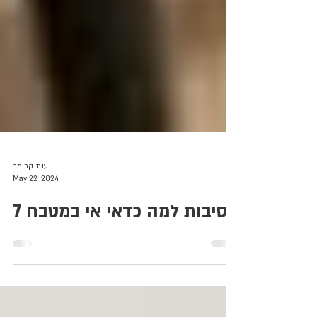
ענת קרומר
May 22, 2024
7 סיבות למה כדאי אי במטבח