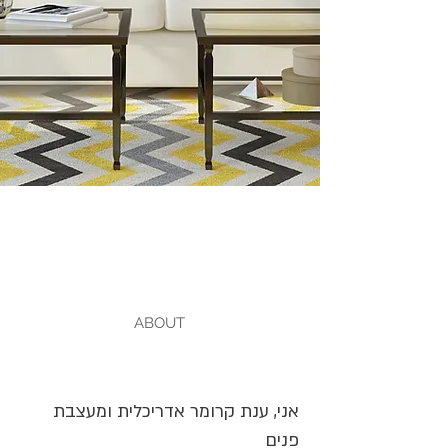
ABOUT
אני, ענת קרומר אדריכלית ומעצבת
פנים