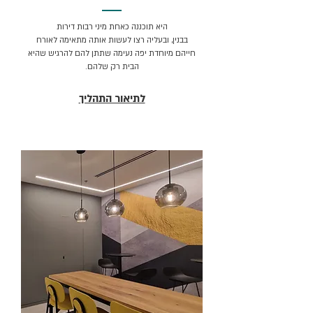
היא תוכננה כאחת מיני רבות דירות
בבנין, ובעליה רצו לעשות אותה מתאימה לאורח
חייהם מיוחדת יפה נעימה שתתן להם להרגיש שהיא
הבית רק שלהם.
לתיאור התהליך