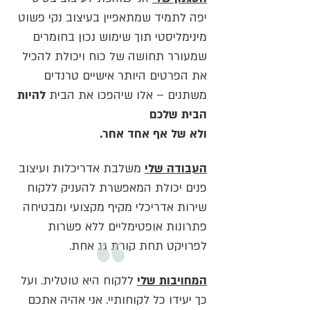
יפה לתמיד שמתאפיין בעיצוב נקי פשוט
מינימליסטי תוך שימוש נכון בחומרים
שמעורר תחושה של כוח ויכולת להכיל
את הפרטים היותר אישיים טרנדים
משתנים – אלו שיהפכו את הבית
להיות
הבית שלכם
ולא של אף אחד אחר.
העבודה שלי
משלבת אדריכלות ועיצוב
פנים יכולת המאפשרת להעניק ללקוח
שירות אדריכלי מקיף מקצועי ומבטיחה
פתרונות אופטימליים ללא פשרות
לפרויקט תחת קורת גג אחת.
המחויבות שלי
ללקוח היא טוטלית. ועל
כך יעידו כל לקוחותיי. אני אהיה אתכם