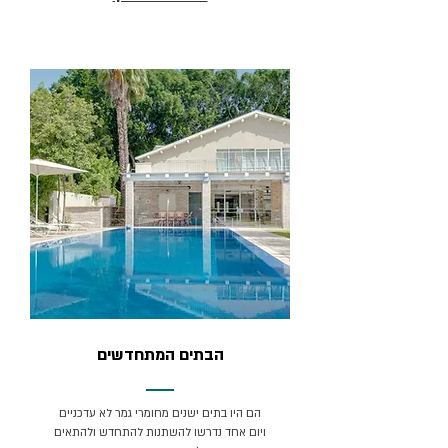
הבתים המתחדשים
הם היו בתים ישנים מחומרי גמר לא עדכניים
ויום אחד נדרשו להשתנות להתחדש ולהתאים