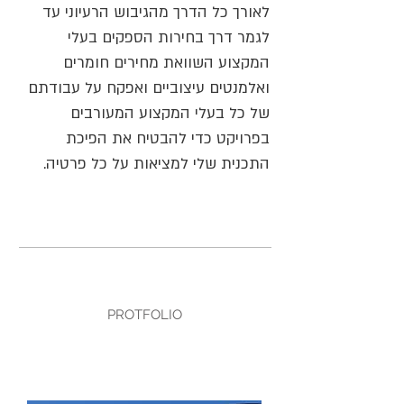
לאורך כל הדרך מהגיבוש הרעיוני עד
לגמר דרך בחירות הספקים בעלי
המקצוע השוואת מחירים חומרים
ואלמנטים עיצוביים ואפקח על עבודתם
של כל בעלי המקצוע המעורבים
בפרויקט כדי להבטיח את הפיכת
התכנית שלי למציאות על כל פרטיה.
PROTFOLIO