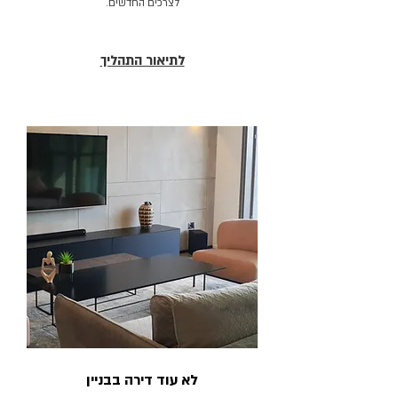
לצרכים החדשים.
לתיאור התהליך
לא עוד דירה בבניין