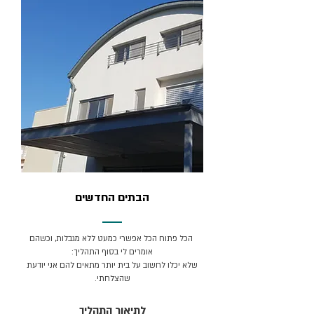
הבתים החדשים
הכל פתוח הכל אפשרי כמעט ללא מגבלות, וכשהם
אומרים לי בסוף התהליך:
שלא יכלו לחשוב על בית יותר מתאים להם אני יודעת
שהצלחתי.
לתיאור התהליך