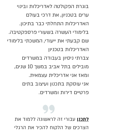
בוגרת הפקולטה לאדריכלות ובינוי
ערים בטכניון, את דרכי בעולם
האדריכלות התחלתי כבר בתיכון.
בלימודי העשרה בשעורי פרספקטיבה.
שם קבעתי את ייעודי, המשכתי בלימודי
האדריכלות בטכניון
צברתי ניסיון בעבודה במשרדים
מובילים בתל אביב במשך 10 שנים,
ומאז אני אדריכלית עצמאית.
אני עוסקת בתכנון ועיצוב בתים
פרטיים דירות ומשרדים.
לתכנן
עבורי זה לראשונה ללמוד את
הצרכים של הלקוח להכיר את הרגלי