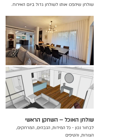
שולחן שיהפכו אותו לשולחן גדול ביום האירוח.
שולחן האוכל – השחקן הראשי
לבחור נכון - כל המידות, הגבהים, המרחקים, 
הצורות, והטיפים