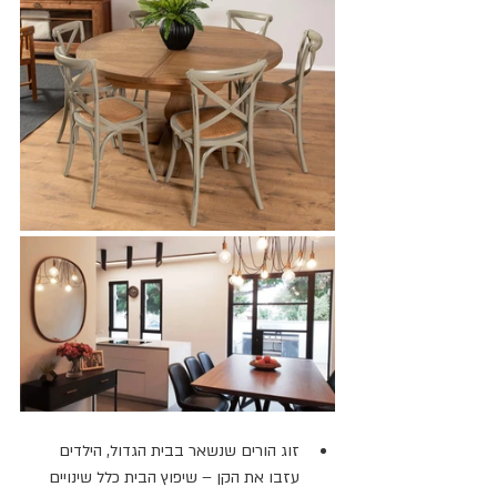
זוג הורים שנשאר בבית הגדול, הילדים 
עזבו את הקן – שיפוץ הבית כלל שינויים 